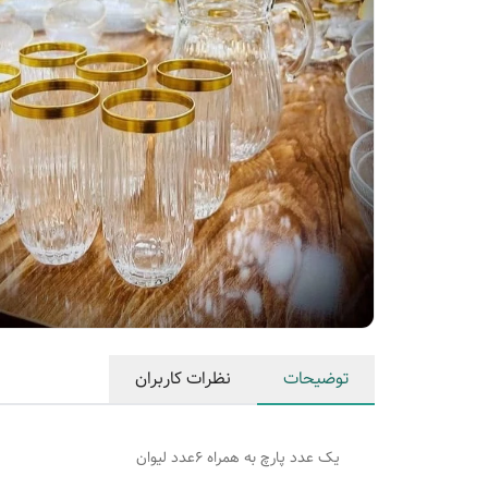
توضیحات
نظرات کاربران
یک عدد پارچ به همراه ۶عدد لیوان