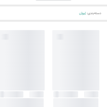
دسته‌بندی
:
لیوان