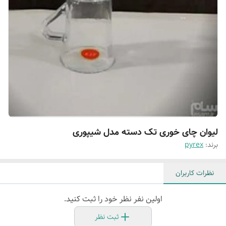
لیوان چای خوری تک دسته مدل شیپوری
برند:
pyrex
نظرات کاربران
اولین نفر نظر خود را ثبت کنید.
ثبت نظر