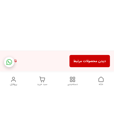
ناموجود
دیدن محصولات مرتبط
خانه
دسته‌بندی
سبد خرید
پروفایل