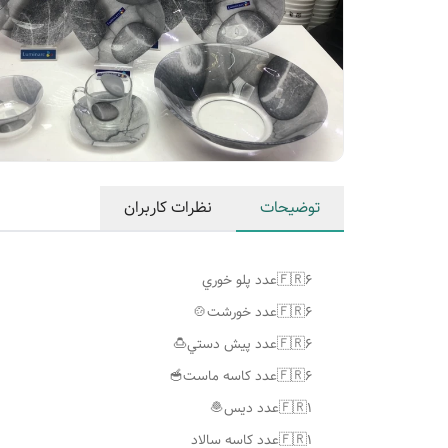
توضیحات
نظرات کاربران