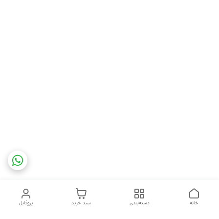
خانه
دسته‌بندی
سبد خرید
پروفایل