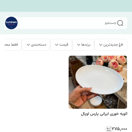
جستجو
جدیدترین
برندها
قیمت
دسته‌بندی
فقط محصولا
الویه خوری ایرانی پارس اوپال
۲۷۵٬۰۰۰