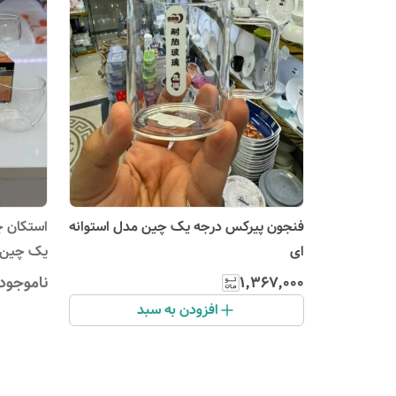
فنجون پیرکس درجه یک چین مدل استوانه
استکان 
ای
یک چین
۱٬۳۶۷٬۰۰۰
ناموجود
افزودن به سبد