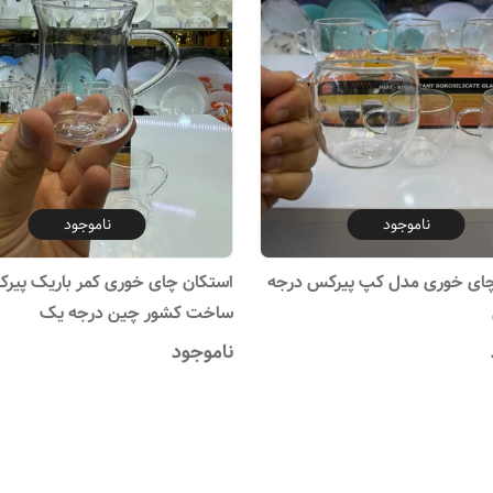
ناموجود
ناموجود
چای خوری مدل کپ پیرکس درجه
استکان چای خوری کمر باریک پیر
ساخت کشور چین درجه یک
ناموجود