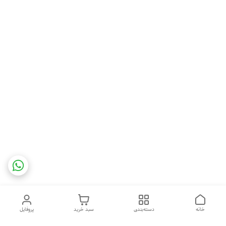
خانه
دسته‌بندی
سبد خرید
پروفایل