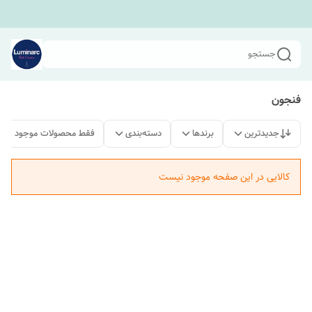
جستجو
فنجون
جدیدترین
برندها
دسته‌بندی
فقط محصولات موجود
کالایی در این صفحه موجود نیست