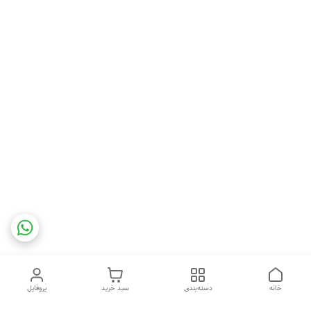
خانه
دسته‌بندی
سبد خرید
پروفایل