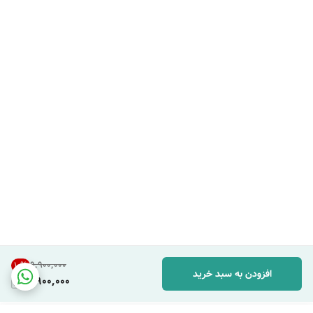
۹٬۹۰۰٬۰۰۰
10
%
افزودن به سبد خرید
8,900,000