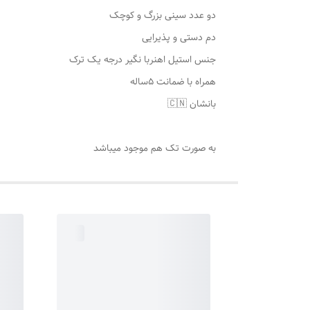
دو عدد سینی بزرگ و کوچک
دم دستی و پذیرایی
جنس استیل اهنربا نگیر درجه یک ترک
همراه با ضمانت ۵ساله
بانشان 🇨🇳
به صورت تک هم موجود میباشد