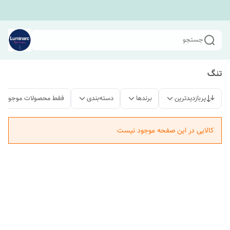
جستجو
تنگ
پربازدیدترین
برندها
دسته‌بندی
فقط محصولات موجود
کالایی در این صفحه موجود نیست