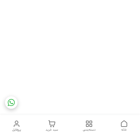
خانه
دسته‌بندی
سبد خرید
پروفایل