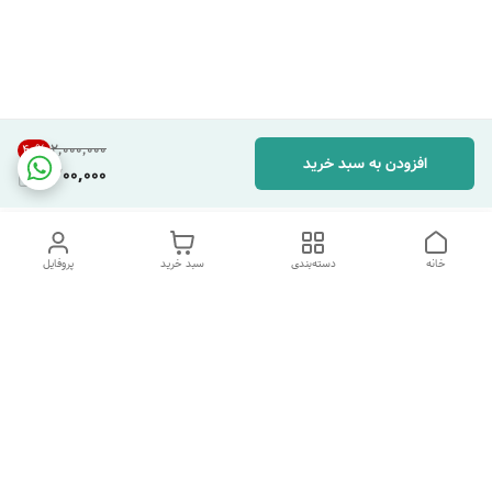
۲٬۰۰۰٬۰۰۰
40
%
افزودن به سبد خرید
1,200,000
خانه
دسته‌بندی
سبد خرید
پروفایل
دسترسی سریع