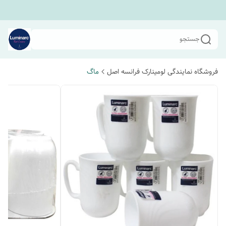
جستجو
فروشگاه نمایندگی لومینارک فرانسه اصل
ماگ