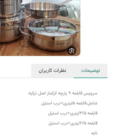
توضیحات
نظرات کاربران
سرویس قابلمه ۹ پارچه کرکماز اصل ترکیه
شامل:قابلمه ۵لیتری+درب استیل
قابلمه ۳/۵لیتری+درب استیل
قابلمه ۲/۵لیتری+درب استیل
تابه