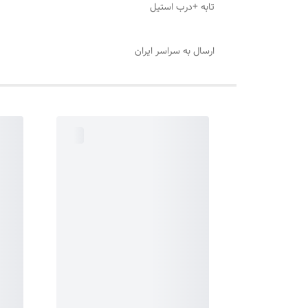
تابه +درب استیل
ارسال به سراسر ایران