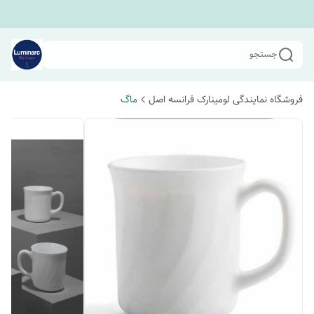
جستجو
فروشگاه نمایندگی لومینارک فرانسه اصل
ماگ