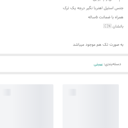
جنس استیل اهنربا نگیر درجه یک ترک
همراه با ضمانت ۵ساله
بانشان 🇨🇳
به صورت تک هم موجود میباشد
دسته‌بندی
:
سینی