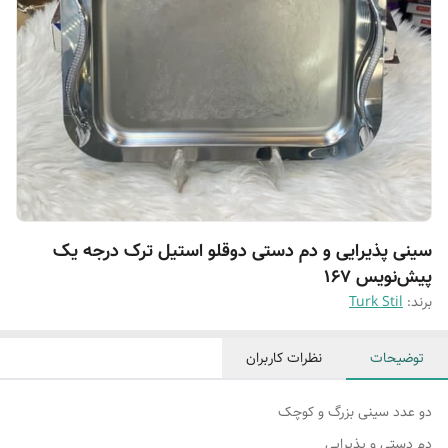
سینی پذیرایی و دم دستی دوقلو استیل ترک درجه یک
پیش‌نویس ۱۶۷
برند:
Turk Stil
توضیحات
نظرات کاربران
دو عدد سینی بزرگ و کوچک
دم دستی و پذیرایی