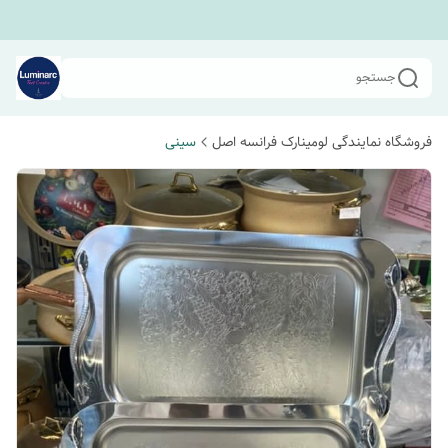
جستجو
فروشگاه نمایندگی لومینارک فرانسه اصل
سینی