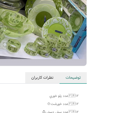
توضیحات
نظرات کاربران