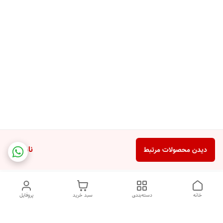
ناموجود
دیدن محصولات مرتبط
خانه
دسته‌بندی
سبد خرید
پروفایل