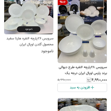
%
16
ناموجود
سرویس ۲۶پارچه ۶نفره هارنا سفید
محصول گلدن اوپال ایران
ناموجود
سرویس ۲۸پارچه ۶نفره طرح دیوالی
برند پارس اوپال ایران درجه یک
۴٬۹۹۰٬۰۰۰
۵٬۹۹۰٬۰۰۰
افزودن به سبد